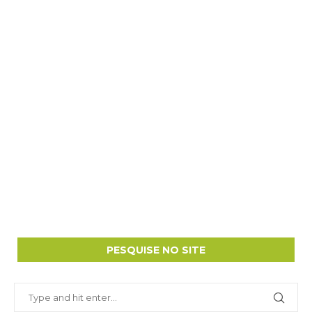
PESQUISE NO SITE