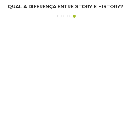
QUAL A DIFERENÇA ENTRE STORY E HISTORY?