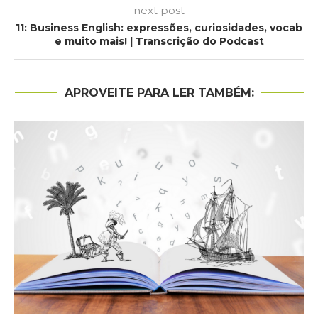
next post
11: Business English: expressões, curiosidades, vocab
e muito mais! | Transcrição do Podcast
APROVEITE PARA LER TAMBÉM: