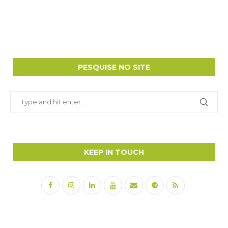
PESQUISE NO SITE
KEEP IN TOUCH