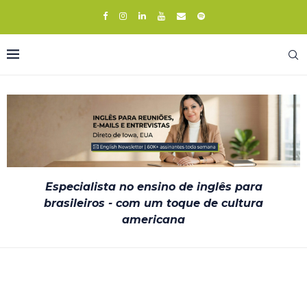
Especialista no ensino de inglês para
brasileiros - com um toque de cultura
americana