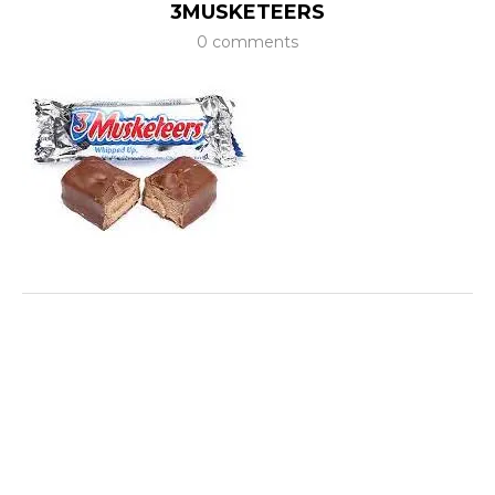
3MUSKETEERS
0 comments