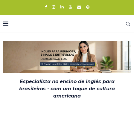
Especialista no ensino de inglês para
brasileiros - com um toque de cultura
americana