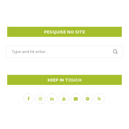
PESQUISE NO SITE
KEEP IN TOUCH