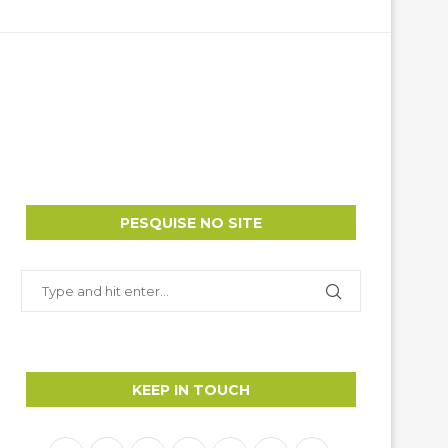
PESQUISE NO SITE
KEEP IN TOUCH