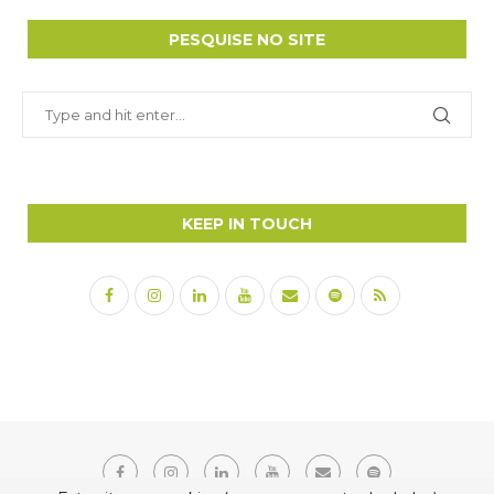
PESQUISE NO SITE
KEEP IN TOUCH