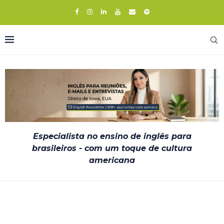
Especialista no ensino de inglês para
brasileiros - com um toque de cultura
americana