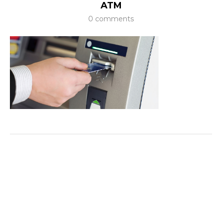
ATM
0 comments