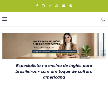
Especialista no ensino de inglês para
brasileiros - com um toque de cultura
americana