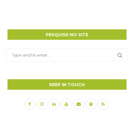
PESQUISE NO SITE
KEEP IN TOUCH