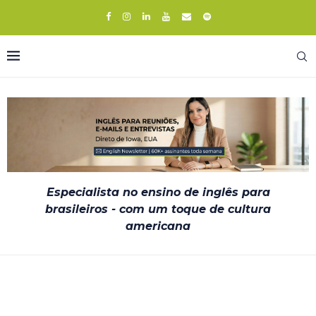
Especialista no ensino de inglês para
brasileiros - com um toque de cultura
americana