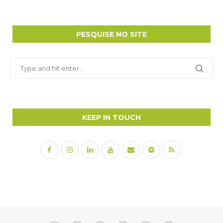
PESQUISE NO SITE
KEEP IN TOUCH