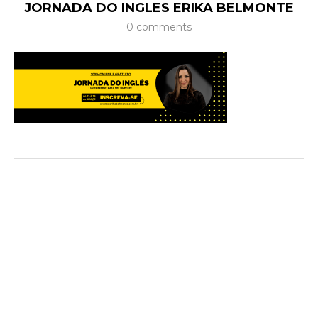
JORNADA DO INGLES ERIKA BELMONTE
0 comments