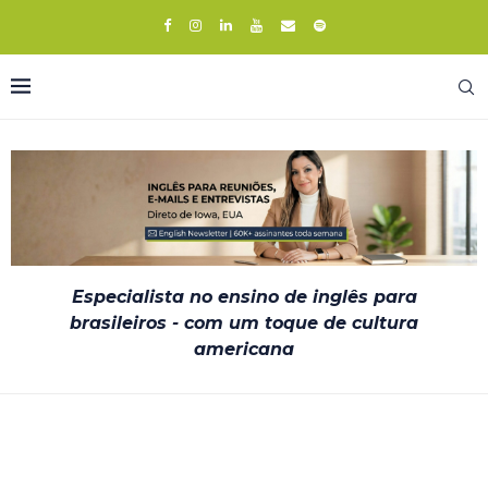
Especialista no ensino de inglês para
brasileiros - com um toque de cultura
americana