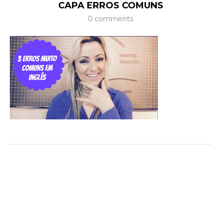
CAPA ERROS COMUNS
0 comments