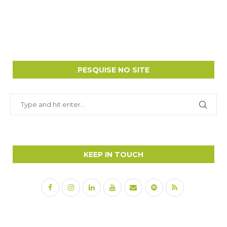
PESQUISE NO SITE
KEEP IN TOUCH