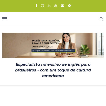
Especialista no ensino de inglês para
brasileiros - com um toque de cultura
americana