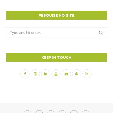
PESQUISE NO SITE
KEEP IN TOUCH