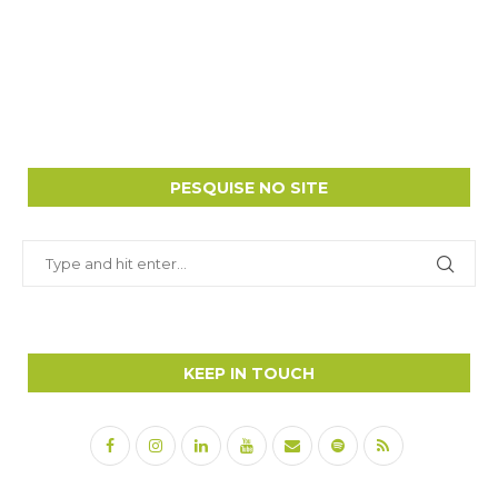
PESQUISE NO SITE
KEEP IN TOUCH