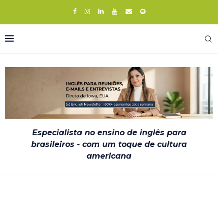
Especialista no ensino de inglês para
brasileiros - com um toque de cultura
americana