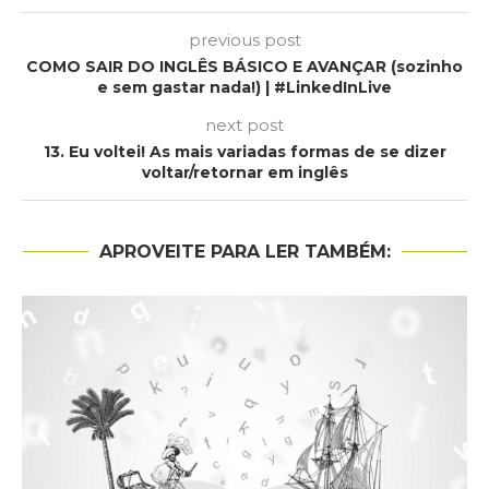
previous post
COMO SAIR DO INGLÊS BÁSICO E AVANÇAR (sozinho
e sem gastar nada!) | #LinkedInLive
next post
13. Eu voltei! As mais variadas formas de se dizer
voltar/retornar em inglês
APROVEITE PARA LER TAMBÉM: