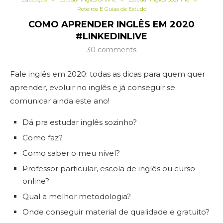
Roteiros E Guias de Estudo
COMO APRENDER INGLÊS EM 2020
#LINKEDINLIVE
30 comments
Fale inglês em 2020: todas as dicas para quem quer
aprender, evoluir no inglês e já conseguir se
comunicar ainda este ano!
Dá pra estudar inglês sozinho?
Como faz?
Como saber o meu nível?
Professor particular, escola de inglês ou curso
online?
Qual a melhor metodologia?
Onde conseguir material de qualidade e gratuito?