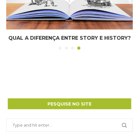
QUAL A DIFERENÇA ENTRE STORY E HISTORY?
PESQUISE NO SITE