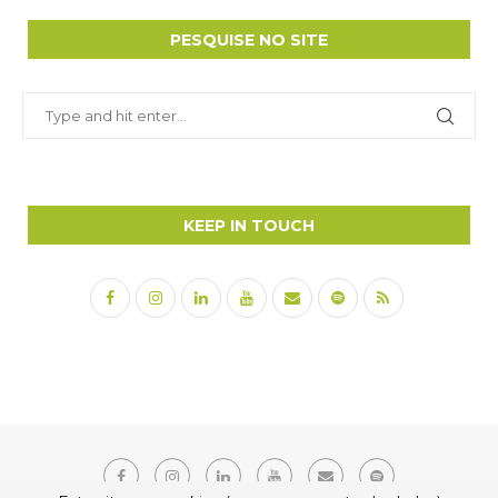
PESQUISE NO SITE
KEEP IN TOUCH