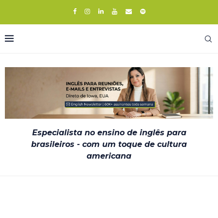
Especialista no ensino de inglês para
brasileiros - com um toque de cultura
americana