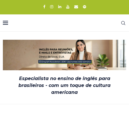
Especialista no ensino de inglês para
brasileiros - com um toque de cultura
americana