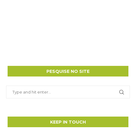
PESQUISE NO SITE
KEEP IN TOUCH