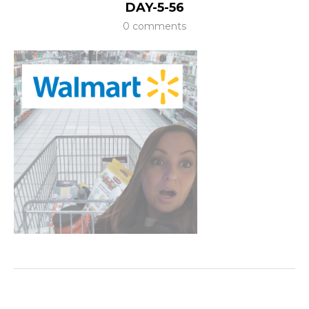
DAY-5-56
0 comments