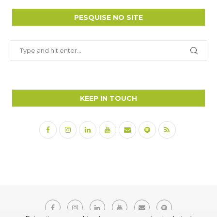
PESQUISE NO SITE
KEEP IN TOUCH