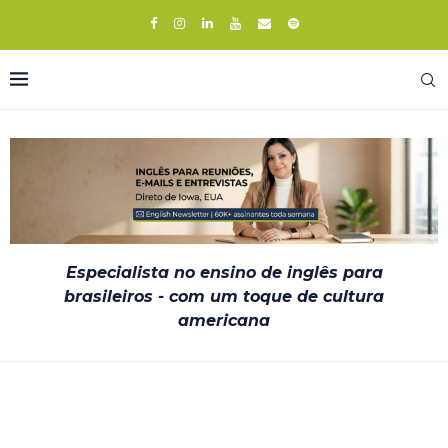
Especialista no ensino de inglês para
brasileiros - com um toque de cultura
americana