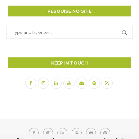
PESQUISE NO SITE
KEEP IN TOUCH