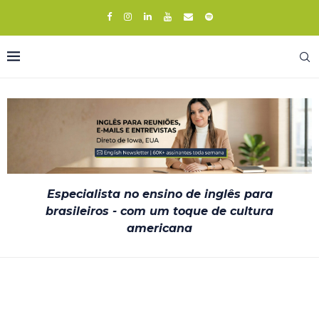
Especialista no ensino de inglês para
brasileiros - com um toque de cultura
americana