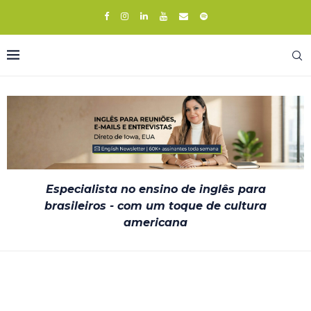
Especialista no ensino de inglês para
brasileiros - com um toque de cultura
americana