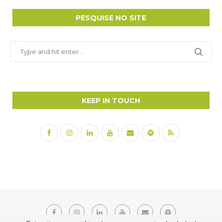
PESQUISE NO SITE
KEEP IN TOUCH