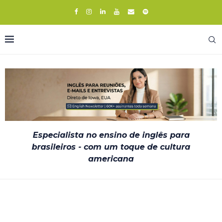
Especialista no ensino de inglês para
brasileiros - com um toque de cultura
americana