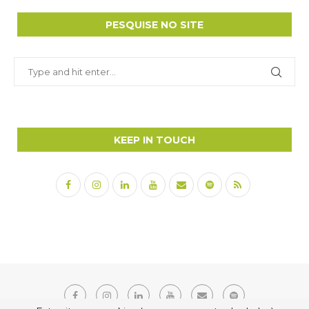
PESQUISE NO SITE
KEEP IN TOUCH