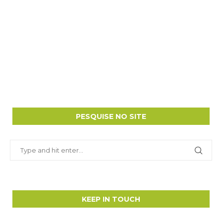
PESQUISE NO SITE
KEEP IN TOUCH