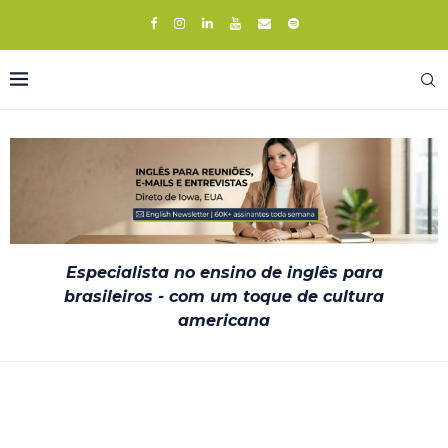
Especialista no ensino de inglês para
brasileiros - com um toque de cultura
americana