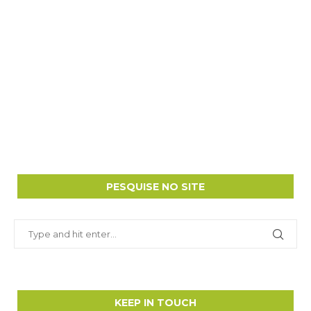
PESQUISE NO SITE
KEEP IN TOUCH