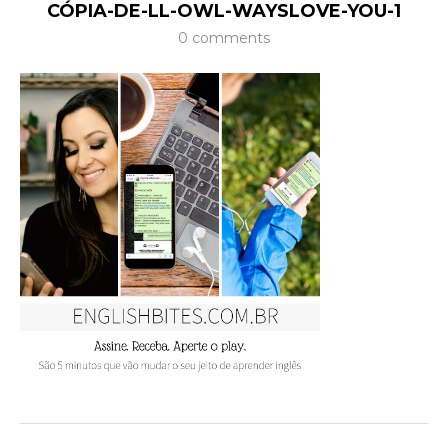
CÓPIA-DE-LL-OWL-WAYSLOVE-YOU-1
0 comments