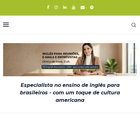
Especialista no ensino de inglês para
brasileiros - com um toque de cultura
americana