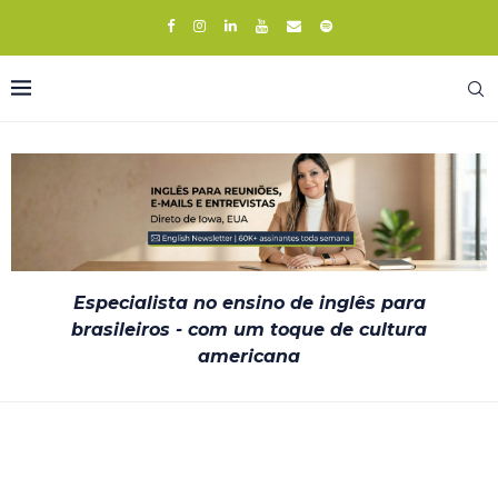
Especialista no ensino de inglês para
brasileiros - com um toque de cultura
americana