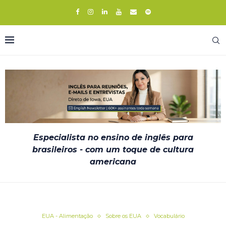
Especialista no ensino de inglês para
brasileiros - com um toque de cultura
americana
EUA - Alimentação
Sobre os EUA
Vocabulário