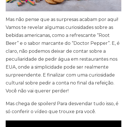
Mas não pense que as surpresas acabam por aqui!
Vamos te revelar algumas curiosidades sobre as
bebidas americanas, como a refrescante “Root
Beer” e o sabor marcante do “Doctor Pepper”. E, é
claro, não podemos deixar de contar sobre a
peculiaridade de pedir água em restaurantes nos
EUA, onde a simplicidade pode ser realmente
surpreendente. E finalizar com uma curiosidade
cultural sobre pedir a conta no final da refeição.
Você não vai querer perder!
Mas chega de spoilers! Para desvendar tudo isso, é
só conferir o vídeo que trouxe pra você.