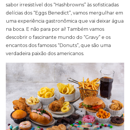
sabor irresistível dos “Hashbrowns” às sofisticadas
delícias dos “Eggs Benedict”, vamos mergulhar em
uma experiência gastronômica que vai deixar água
na boca. E não para por aí! Também vamos
descobrir o fascinante mundo do “Gravy” e os
encantos dos famosos “Donuts”, que são uma
verdadeira paixão dos americanos.