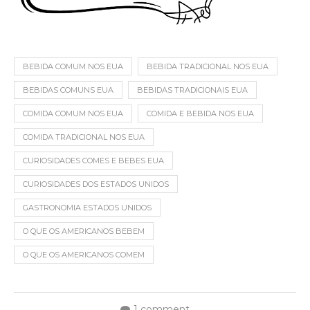
BEBIDA COMUM NOS EUA
BEBIDA TRADICIONAL NOS EUA
BEBIDAS COMUNS EUA
BEBIDAS TRADICIONAIS EUA
COMIDA COMUM NOS EUA
COMIDA E BEBIDA NOS EUA
COMIDA TRADICIONAL NOS EUA
CURIOSIDADES COMES E BEBES EUA
CURIOSIDADES DOS ESTADOS UNIDOS
GASTRONOMIA ESTADOS UNIDOS
O QUE OS AMERICANOS BEBEM
O QUE OS AMERICANOS COMEM
1 comment