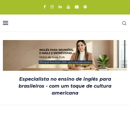
Especialista no ensino de inglês para
brasileiros - com um toque de cultura
americana