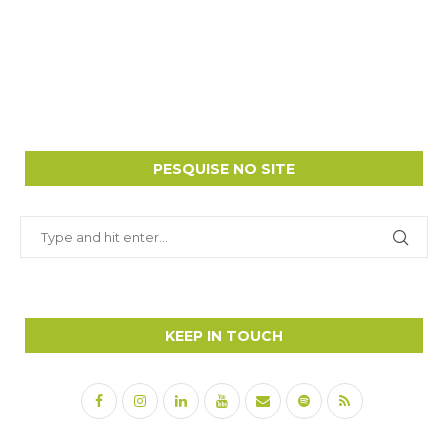
PESQUISE NO SITE
KEEP IN TOUCH