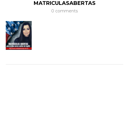
MATRICULASABERTAS
0 comments