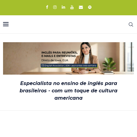
Especialista no ensino de inglês para
brasileiros - com um toque de cultura
americana