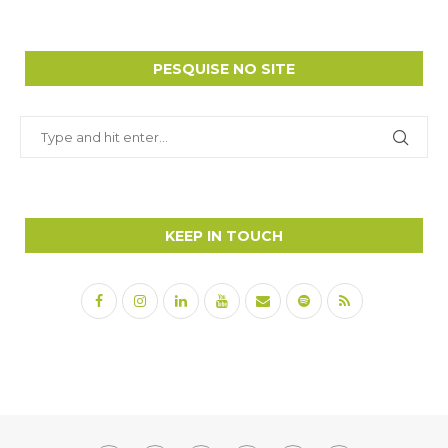
PESQUISE NO SITE
KEEP IN TOUCH