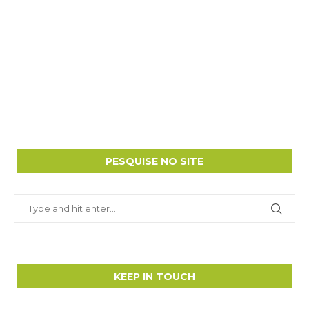
PESQUISE NO SITE
KEEP IN TOUCH