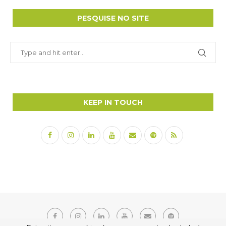
PESQUISE NO SITE
KEEP IN TOUCH