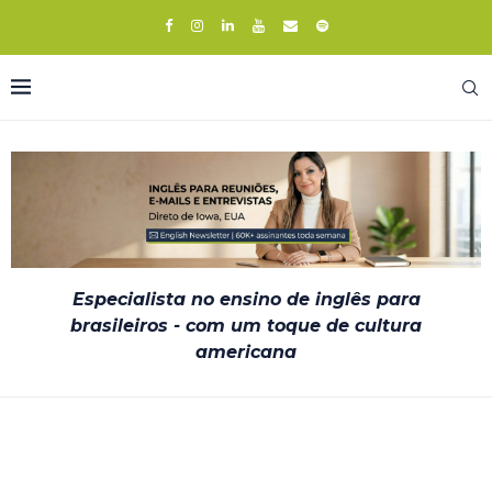
Especialista no ensino de inglês para
brasileiros - com um toque de cultura
americana