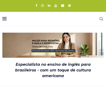
Especialista no ensino de inglês para
brasileiros - com um toque de cultura
americana