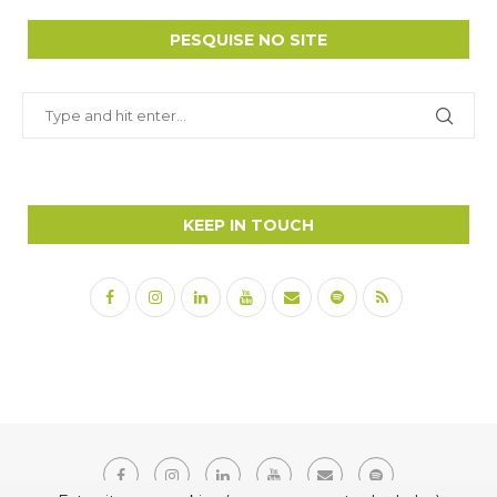
PESQUISE NO SITE
KEEP IN TOUCH