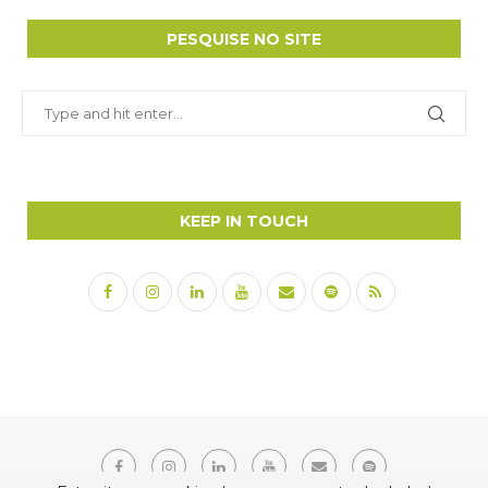
PESQUISE NO SITE
KEEP IN TOUCH