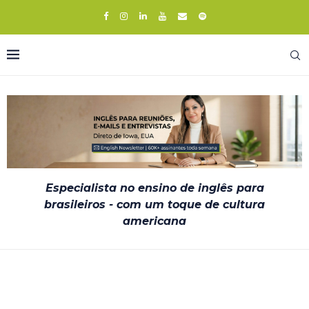
Especialista no ensino de inglês para
brasileiros - com um toque de cultura
americana