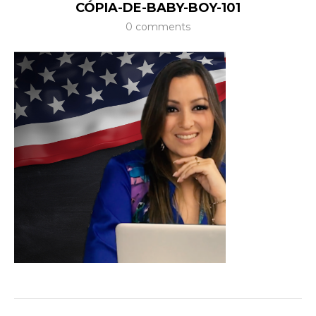
CÓPIA-DE-BABY-BOY-101
0 comments