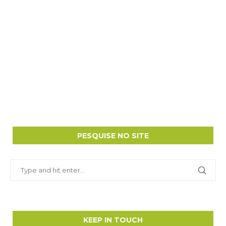
PESQUISE NO SITE
KEEP IN TOUCH