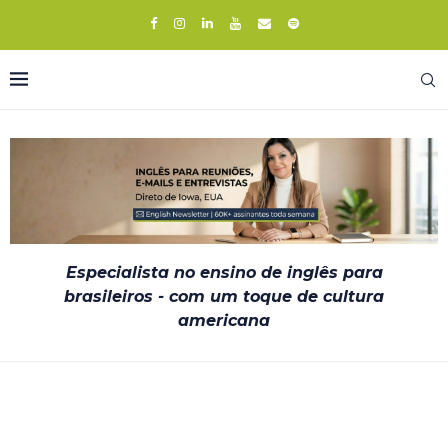
Especialista no ensino de inglês para
brasileiros - com um toque de cultura
americana