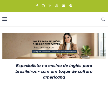
Especialista no ensino de inglês para
brasileiros - com um toque de cultura
americana