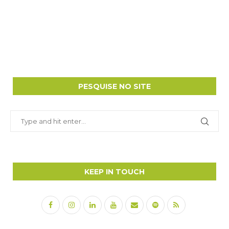
PESQUISE NO SITE
KEEP IN TOUCH