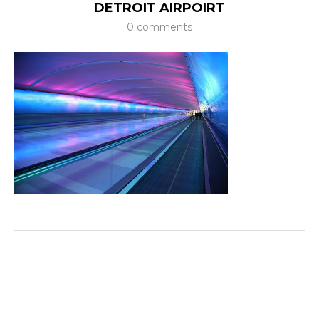
DETROIT AIRPOIRT
0 comments