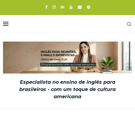
Especialista no ensino de inglês para
brasileiros - com um toque de cultura
americana