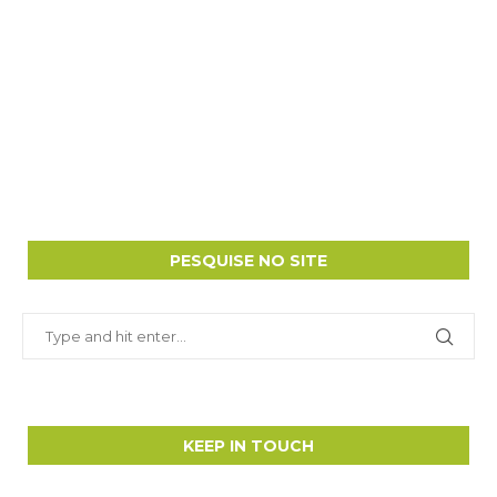
PESQUISE NO SITE
KEEP IN TOUCH