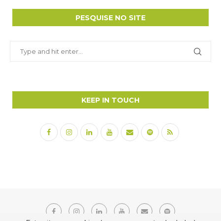
PESQUISE NO SITE
KEEP IN TOUCH