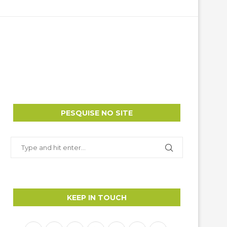
PESQUISE NO SITE
KEEP IN TOUCH