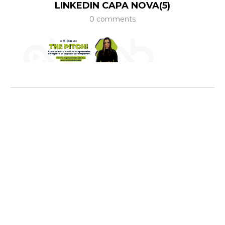
LINKEDIN CAPA NOVA(5)
0 comments