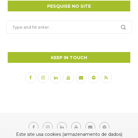
PESQUISE NO SITE
KEEP IN TOUCH
Este site usa cookies (armazenamento de dados)