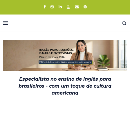
Especialista no ensino de inglês para
brasileiros - com um toque de cultura
americana