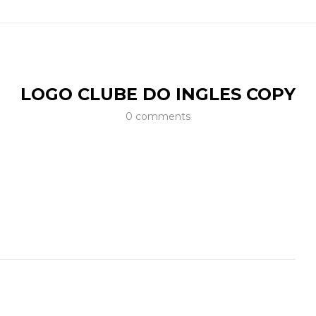
LOGO CLUBE DO INGLES COPY
0 comments