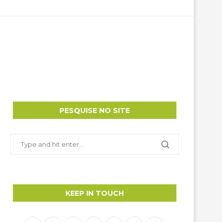
PESQUISE NO SITE
KEEP IN TOUCH