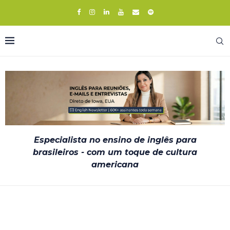
Especialista no ensino de inglês para
brasileiros - com um toque de cultura
americana