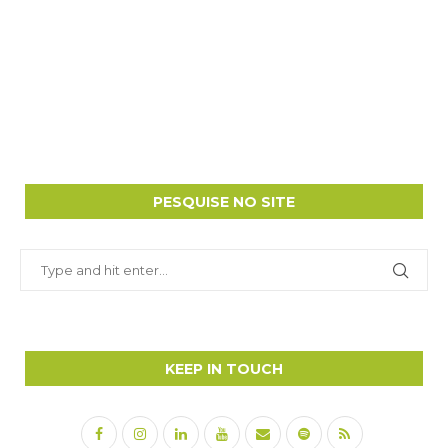
PESQUISE NO SITE
KEEP IN TOUCH