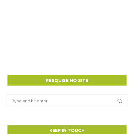
PESQUISE NO SITE
KEEP IN TOUCH