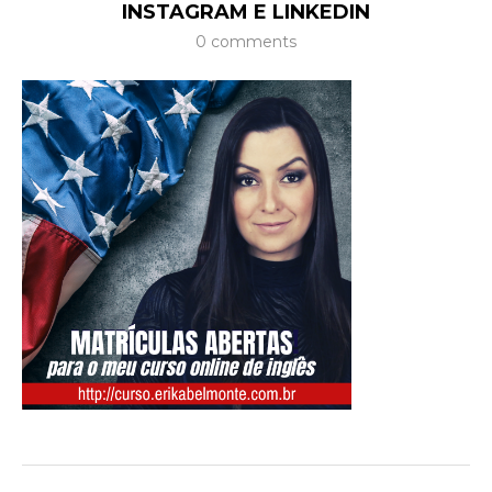
INSTAGRAM E LINKEDIN
0 comments