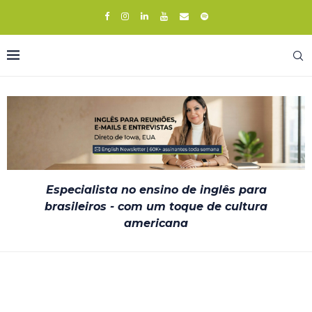
Especialista no ensino de inglês para
brasileiros - com um toque de cultura
americana