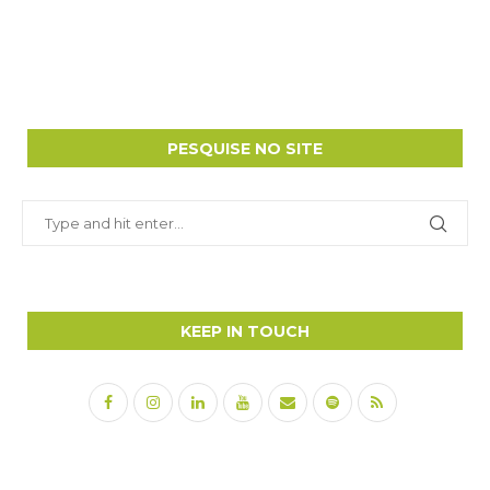
PESQUISE NO SITE
KEEP IN TOUCH