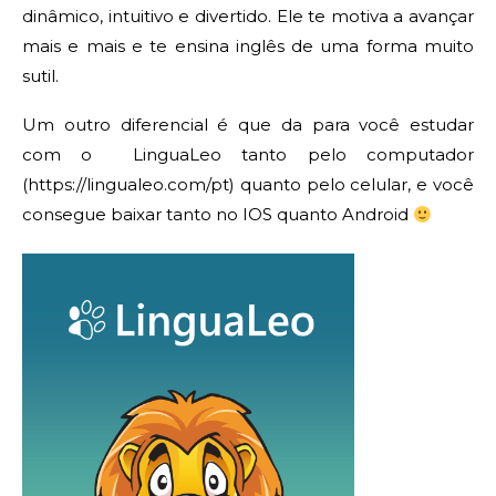
dinâmico, intuitivo e divertido. Ele te motiva a avançar
mais e mais e te ensina inglês de uma forma muito
sutil.
Um outro diferencial é que da para você estudar
com o LinguaLeo tanto pelo computador
(
https://lingualeo.com/pt
) quanto pelo celular, e você
consegue baixar tanto no IOS quanto Android