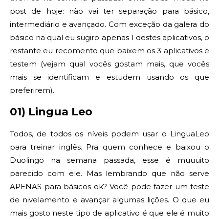
post de hoje: não vai ter separação para básico,
intermediário e avançado. Com exceção da galera do
básico na qual eu sugiro apenas 1 destes aplicativos, o
restante eu recomento que baixem os 3 aplicativos e
testem (vejam qual vocês gostam mais, que vocês
mais se identificam e estudem usando os que
preferirem).
01) Lingua Leo
Todos, de todos os níveis podem usar o LinguaLeo
para treinar inglês. Pra quem conhece e baixou o
Duolingo na semana passada, esse é muuuito
parecido com ele. Mas lembrando que não serve
APENAS para básicos ok? Você pode fazer um teste
de nivelamento e avançar algumas lições. O que eu
mais gosto neste tipo de aplicativo é que ele é muito