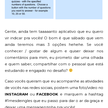
Gente, ainda tem taaaaanto aplicativo que eu quero
vir indicar pra vocês! O bom é que sábado que vem
ainda teremos mais 3 opções hehehe. Se você
conhecer / gostar de algum e quiser deixar nos
comentários para mim, eu prometo dar uma olhada
e quem saber, compartilhar com o pessoal que está
estudando e engajado no desafio?
Caso vocês queiram que eu acompanhe as atividades
de vocês nas redes sociais, postem uma foto/video no
INSTAGRAM
ou
FACEBOOK
e marquem a hashtag
#1mesdeingles que eu passo para dar o ar da graça e
deixar uma mensagenzinha pra vocês!