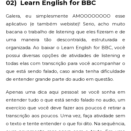
02) Learn English for BBC
Galera, eu simplesmente AMOOOOOOOO esse
aplicativo (e também webiste)! Serio, acho muito
bacana o trabalho de listening que eles fizeram e de
uma maneira tão descontraída, estruturada e
organizada. Ao baixar o Learn English for BBC, você
possui diversas opções de atividades de listening e
todas elas com transcrição para você acompanhar o
que está sendo falado, caso ainda tenha dificuldade
de entender grande parte do audio em questão.
Apenas uma dica aqui pessoal: se você sonha em
entender tudo o que está sendo falado no audio, um
exercício que você deve fazer aos poucos é retirar a
transcrição aos poucos. Uma vez, faça atividade sem
o texto e tente entender o que foi dito. Na sequência,