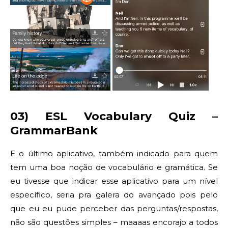
03) ESL Vocabulary Quiz –
GrammarBank
E o último aplicativo, também indicado para quem
tem uma boa noção de vocabulário e gramática. Se
eu tivesse que indicar esse aplicativo para um nível
específico, seria pra galera do avançado pois pelo
que eu eu pude perceber das perguntas/respostas,
não são questões simples – maaaas encorajo a todos