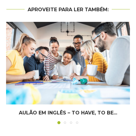
APROVEITE PARA LER TAMBÉM:
AULÃO EM INGLÊS – TO HAVE, TO BE...