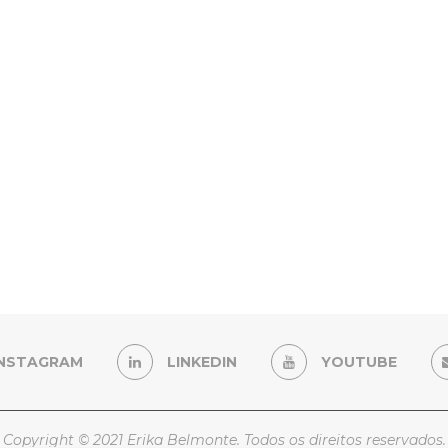
INSTAGRAM
LINKEDIN
YOUTUBE
Copyright © 2021 Erika Belmonte. Todos os direitos reservados.