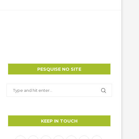
PESQUISE NO SITE
KEEP IN TOUCH