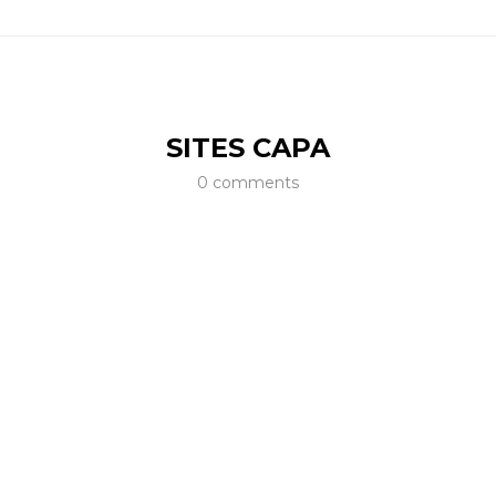
SITES CAPA
0 comments