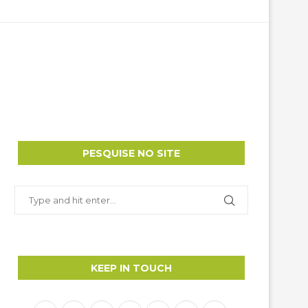
PESQUISE NO SITE
KEEP IN TOUCH