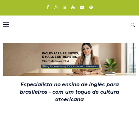
Especialista no ensino de inglês para
brasileiros - com um toque de cultura
americana