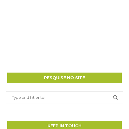
PESQUISE NO SITE
KEEP IN TOUCH