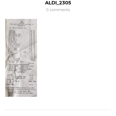
ALDI_2305
0 comments