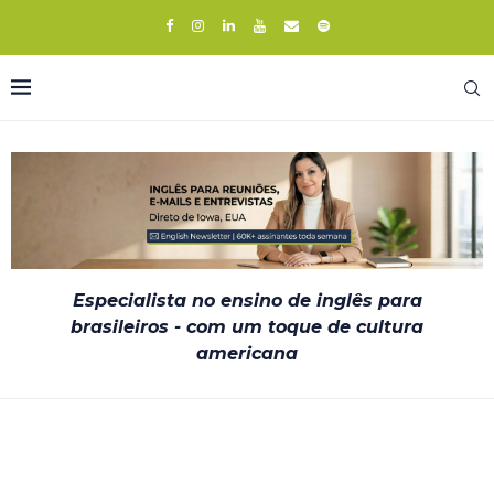
Especialista no ensino de inglês para
brasileiros - com um toque de cultura
americana