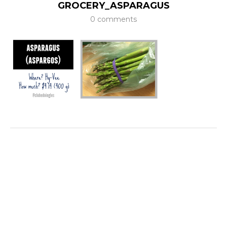
GROCERY_ASPARAGUS
0 comments