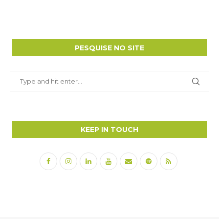
PESQUISE NO SITE
KEEP IN TOUCH