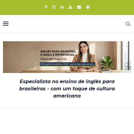
Especialista no ensino de inglês para
brasileiros - com um toque de cultura
americana