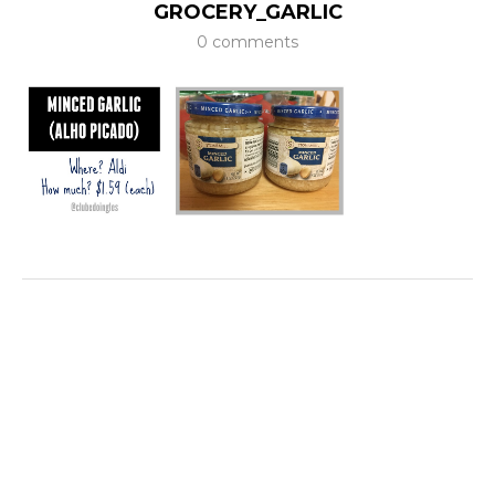
GROCERY_GARLIC
0 comments