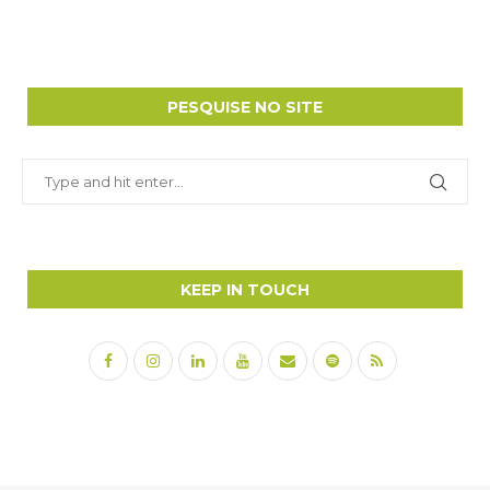
PESQUISE NO SITE
KEEP IN TOUCH