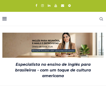
Especialista no ensino de inglês para
brasileiros - com um toque de cultura
americana