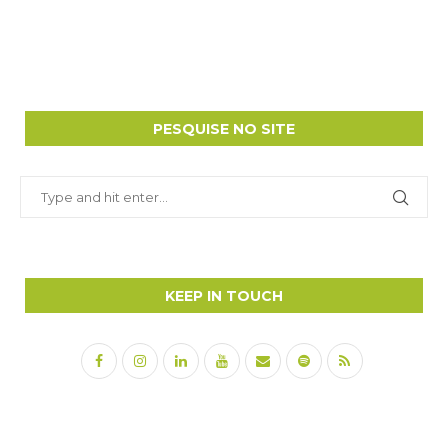
PESQUISE NO SITE
KEEP IN TOUCH