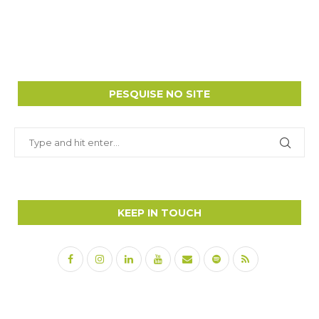
PESQUISE NO SITE
KEEP IN TOUCH