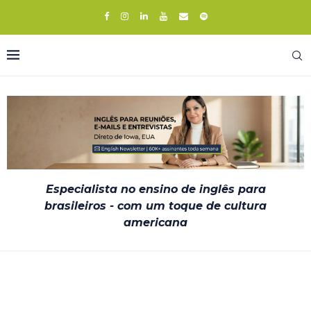
Especialista no ensino de inglês para
brasileiros - com um toque de cultura
americana