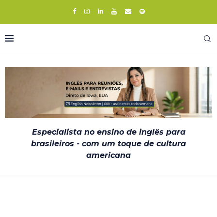
Especialista no ensino de inglês para
brasileiros - com um toque de cultura
americana