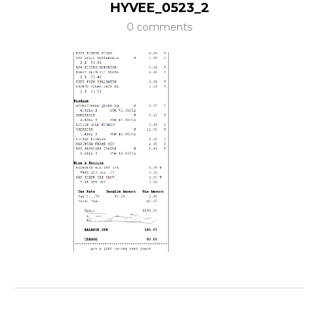
HYVEE_0523_2
0 comments