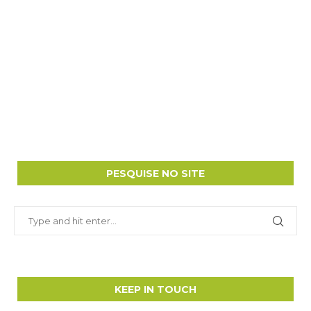
PESQUISE NO SITE
KEEP IN TOUCH