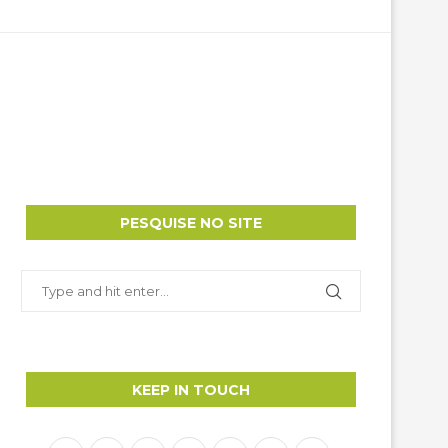
PESQUISE NO SITE
KEEP IN TOUCH