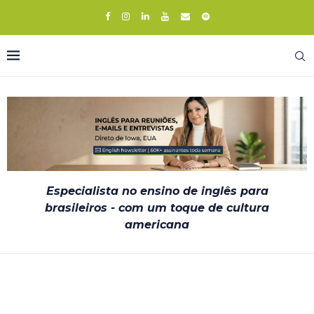
Especialista no ensino de inglês para
brasileiros - com um toque de cultura
americana