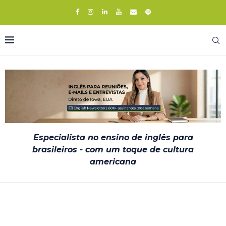
Especialista no ensino de inglês para
brasileiros - com um toque de cultura
americana