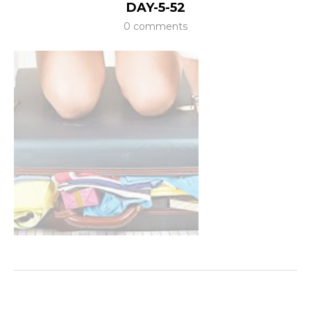
DAY-5-52
0 comments