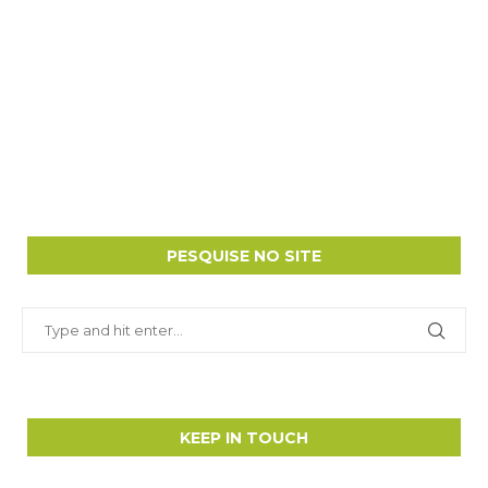
PESQUISE NO SITE
KEEP IN TOUCH