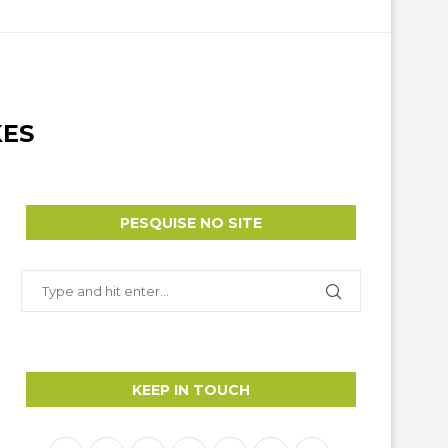
KES
PESQUISE NO SITE
KEEP IN TOUCH