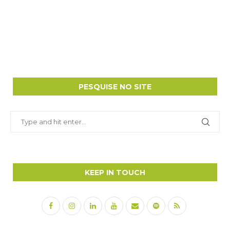
PESQUISE NO SITE
KEEP IN TOUCH