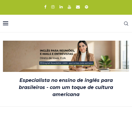
Especialista no ensino de inglês para
brasileiros - com um toque de cultura
americana