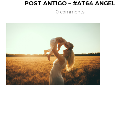
POST ANTIGO – #AT64 ANGEL
0 comments